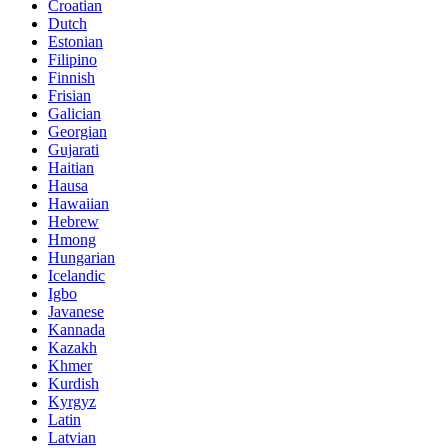
Croatian
Dutch
Estonian
Filipino
Finnish
Frisian
Galician
Georgian
Gujarati
Haitian
Hausa
Hawaiian
Hebrew
Hmong
Hungarian
Icelandic
Igbo
Javanese
Kannada
Kazakh
Khmer
Kurdish
Kyrgyz
Latin
Latvian